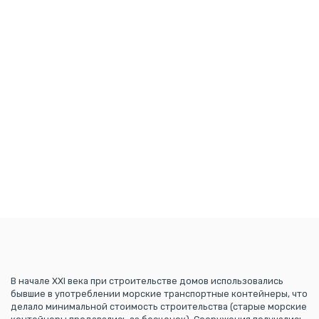
В начале XXI века при строительстве домов использовались
бывшие в употреблении морские транспортные контейнеры, что
делало минимальной стоимость строительства (старые морские