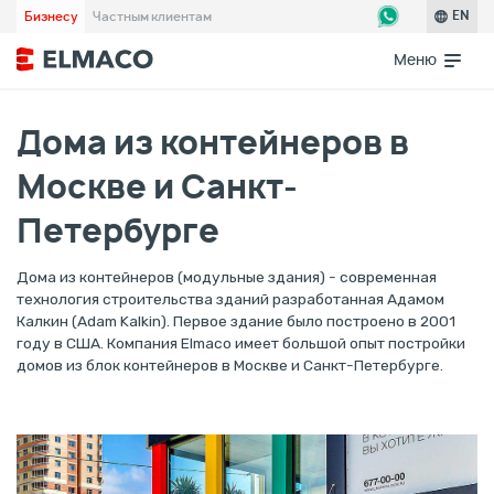
Бизнесу
Частным клиентам
EN
Меню
Дома из контейнеров в
Москве и Санкт-
Петербурге
Дома из контейнеров (модульные здания) - современная
технология строительства зданий разработанная Адамом
Калкин (Adam Kalkin). Первое здание было построено в 2001
году в США. Компания Elmaco имеет большой опыт постройки
домов из блок контейнеров в Москве и Санкт-Петербурге.