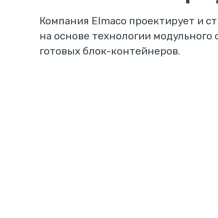
Компания Elmaco проектирует и с
на основе технологии модульного 
готовых блок-контейнеров.