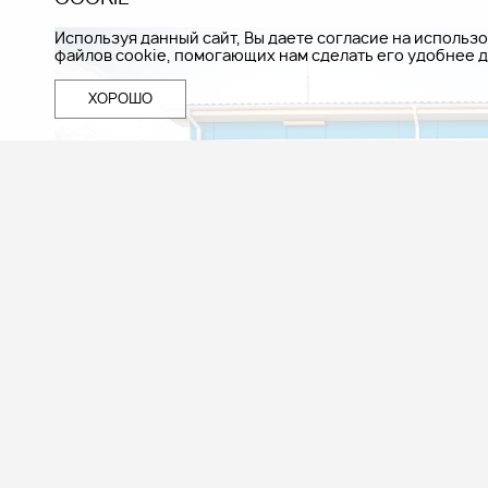
Используя данный сайт, Вы даете согласие на использ
файлов cookie, помогающих нам сделать его удобнее д
ХОРОШО