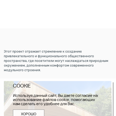
Этот проект отражает стремление к созданию
привлекательного и функционального общественного
пространства, где посетители могут наслаждаться природным
окружением, дополненным комфортом современного
модульного строения.
COOKIE
Используя данный сайт, Вы даете согласие на
использование файлов cookie, помогающих
нам сделать его удобнее для Вас.
ХОРОШО