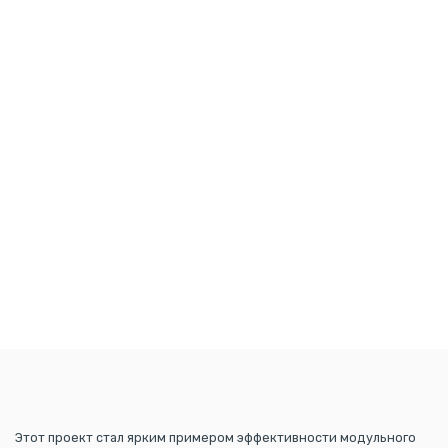
Этот проект стал ярким примером эффективности модульного