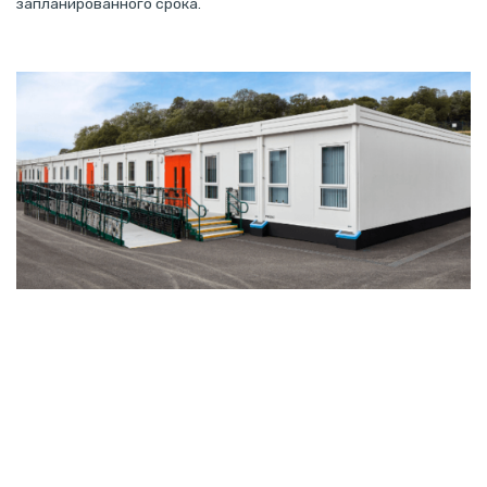
запланированного срока.