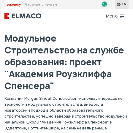
Бизнесу
Частным клиентам
EN
Меню
Модульное
Строительство на службе
образования: проект
"Академия Роузклиффа
Спенсера"
Компания Morgan Sindall Construction, используя передовые
технологии модульного строительства, внедрила
новаторский подход в области образовательного
строительства, успешно завершив строительство модульной
начальной школы "Академия Роузклиффа Спенсера" в
Эдвалтоне, Ноттингемшире, на семь недель раньше