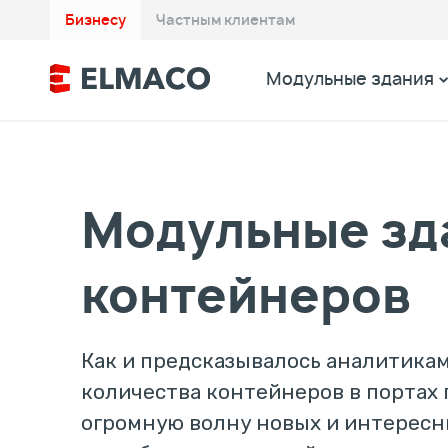
Бизнесу
Частным клиентам
Модульные здания
Модульные зд
контейнеров
Как и предсказывалось аналитика
количества контейнеров в портах 
огромную волну новых и интересн