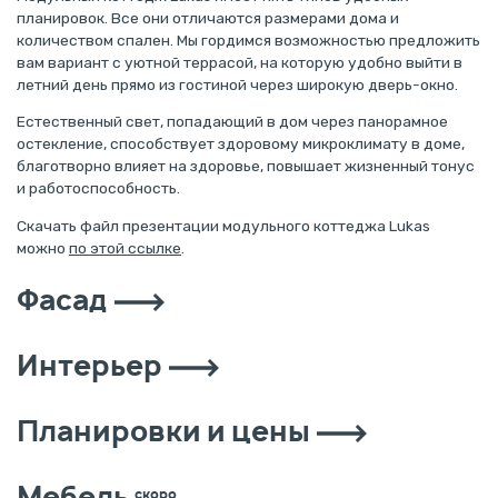
планировок. Все они отличаются размерами дома и
количеством спален. Мы гордимся возможностью предложить
вам вариант с уютной террасой, на которую удобно выйти в
летний день прямо из гостиной через широкую дверь-окно.
Естественный свет, попадающий в дом через панорамное
остекление, способствует здоровому микроклимату в доме,
благотворно влияет на здоровье, повышает жизненный тонус
и работоспособность.
Скачать файл презентации модульного коттеджа Lukas
можно
по этой ссылке
.
Фасад
Интерьер
Планировки и цены