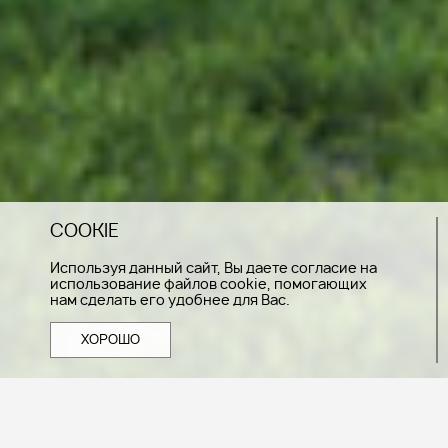
COOKIE
Используя данный сайт, Вы даете согласие на
использование файлов cookie, помогающих
нам сделать его удобнее для Вас.
ХОРОШО