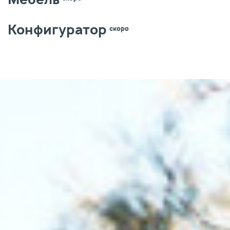
Мебель
Конфигуратор