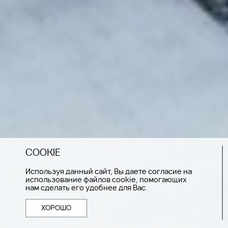
COOKIE
Используя данный сайт, Вы даете согласие на
использование файлов cookie, помогающих
нам сделать его удобнее для Вас.
ХОРОШО