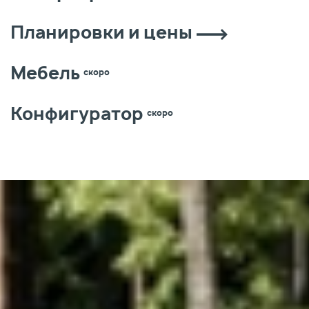
Планировки и цены
Мебель
Конфигуратор