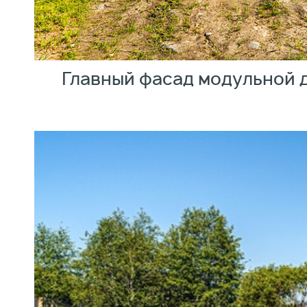
Главный фасад модульной 