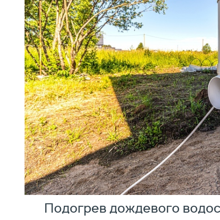
Подогрев дождевого водо