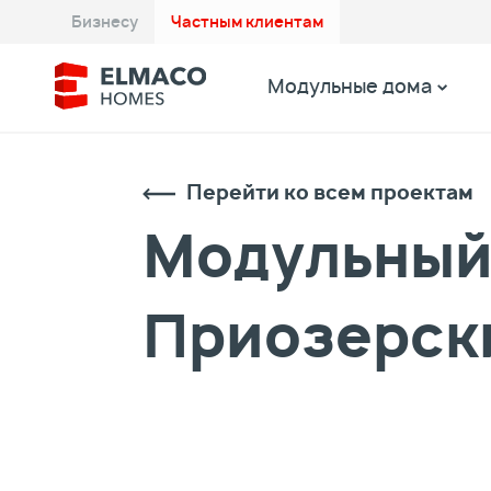
Бизнесу
Частным клиентам
Модульные дома
Перейти ко всем проектам
Модульный 
Приозерски