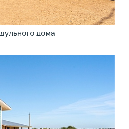
одульного дома