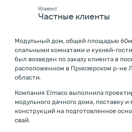
Клиент
Частные клиенты
Модульный дом, общей площадью 60м2
спальными комнатами и кухней-гостин
был возведен по заказу клиента в пос
расположенном в Приозерском р-не 
области.
Компания Elmaco выполнила проекти
модульного дачного дома, поставку и
конструкций на подготовленное осно
свай.