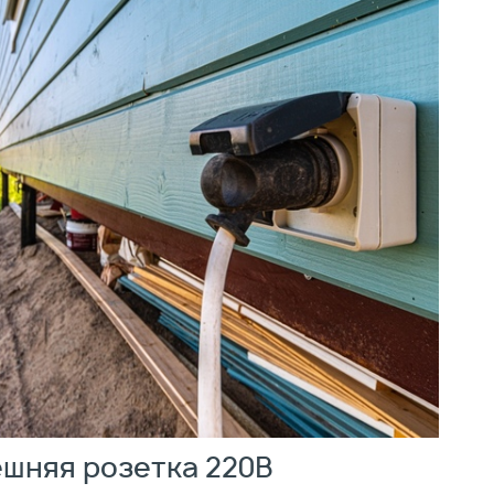
шняя розетка 220В