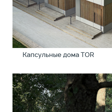
Капсульные дома TOR