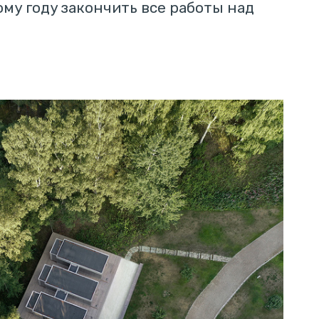
вому году закончить все работы над