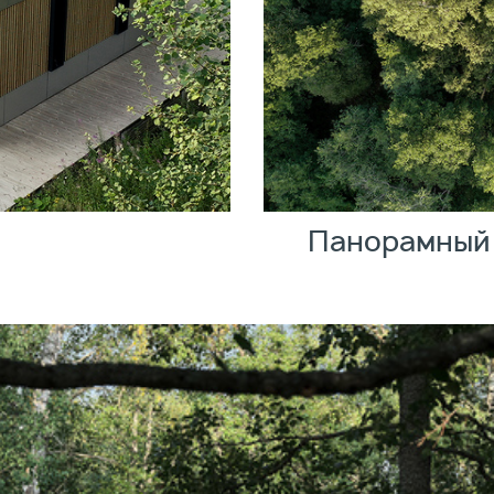
Панорамный 