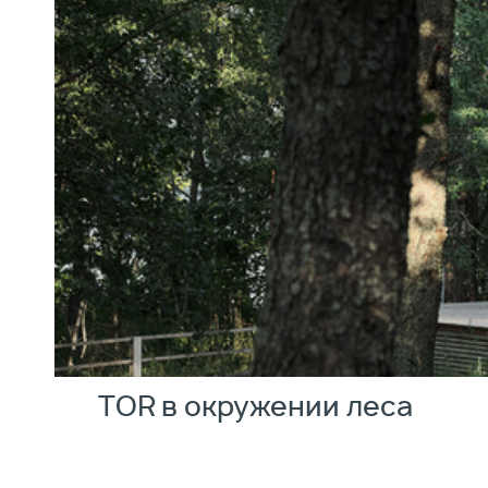
TOR в окружении леса