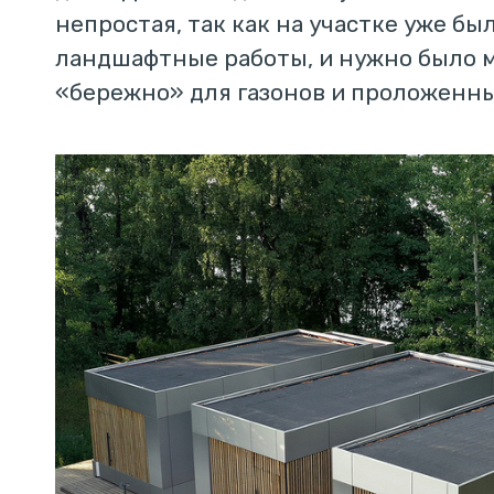
непростая, так как на участке уже б
ландшафтные работы, и нужно было 
«бережно» для газонов и проложенн