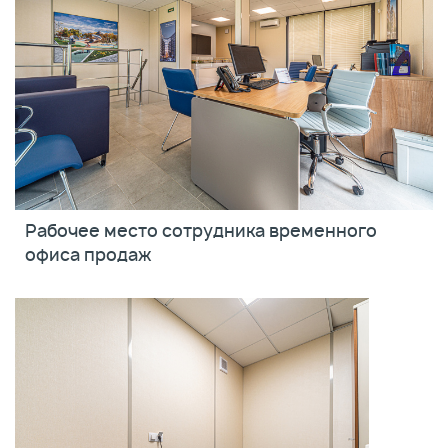
Рабочее место сотрудника временного
офиса продаж