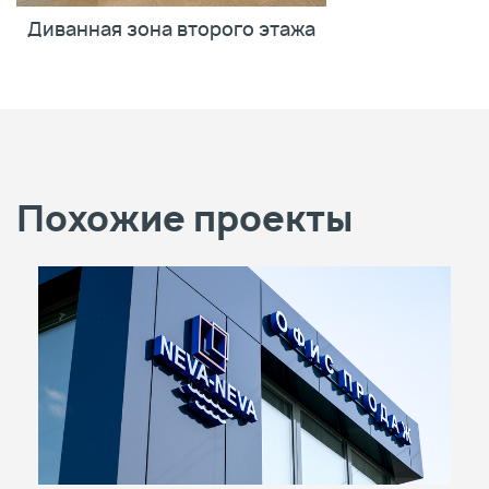
Диванная зона второго этажа
Похожие проекты