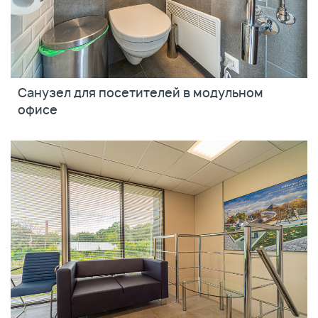
Санузел для посетителей в модульном
офисе