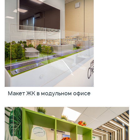
Макет ЖК в модульном офисе