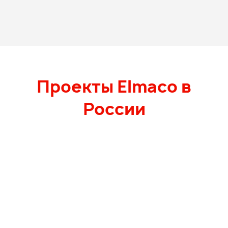
Проекты Elmaco в
России