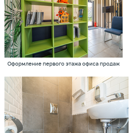
Оформление первого этажа офиса продаж