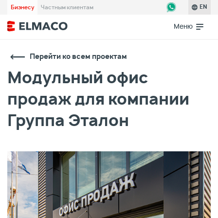
Бизнесу
Частным клиентам
EN
Меню
Перейти ко всем проектам
Модульный офис
продаж для компании
Группа Эталон