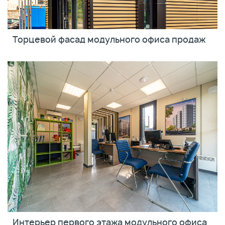
Торцевой фасад модульного офиса продаж
Интерьер первого этажа модульного офиса