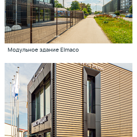
Модульное здание Elmaco