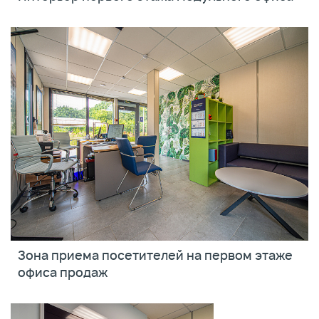
Зона приема посетителей на первом этаже
офиса продаж