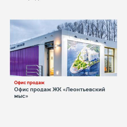
Офис продаж
Офис продаж ЖК «Леонтьевский
мыс»