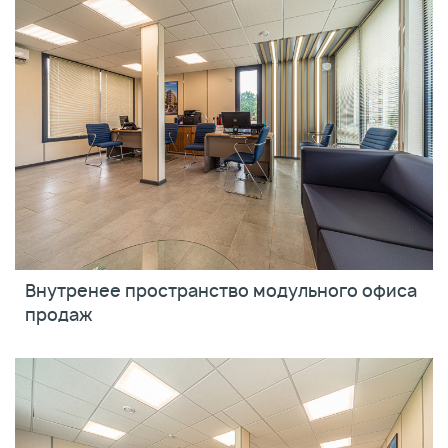
Внутренее пространство модульного офиса
продаж