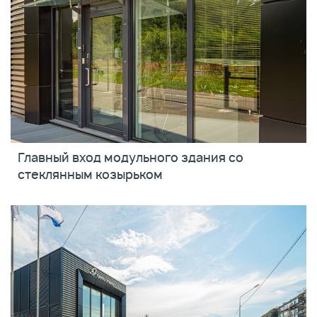
Главный вход модульного здания со
стеклянным козырьком