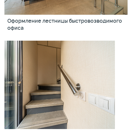
Оформление лестницы быстровозводимого
офиса