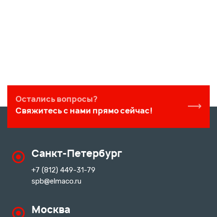
Остались вопросы?
Свяжитесь с нами прямо сейчас!
Санкт-Петербург
+7 (812) 449-31-79
spb@elmaco.ru
Москва