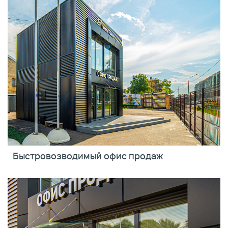
Быстровозводимый офис продаж