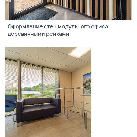
Оформление стен модульного офиса
деревянными рейками