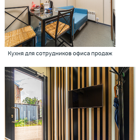
Кухня для сотрудников офиса продаж