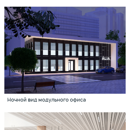
Ночной вид модульного офиса