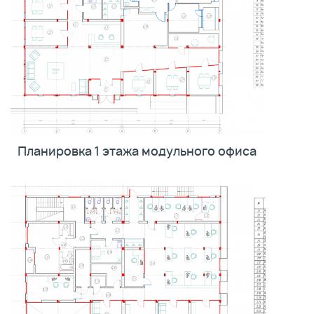
Планировка 1 этажа модульного офиса