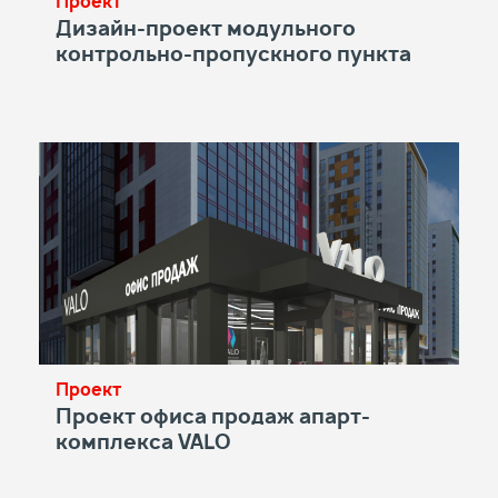
Проект
Дизайн-проект модульного
контрольно-пропускного пункта
Проект
Проект офиса продаж апарт-
комплекса VALO