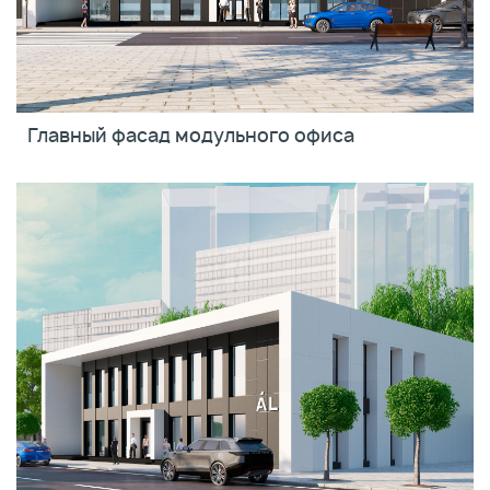
Главный фасад модульного офиса