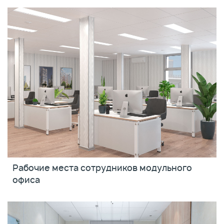
Рабочие места сотрудников модульного
офиса