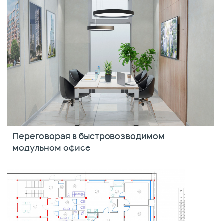
Переговорая в быстровозводимом
модульном офисе