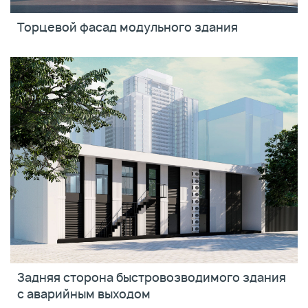
Торцевой фасад модульного здания
Задняя сторона быстровозводимого здания
с аварийным выходом