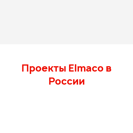
Проекты Elmaco в
России