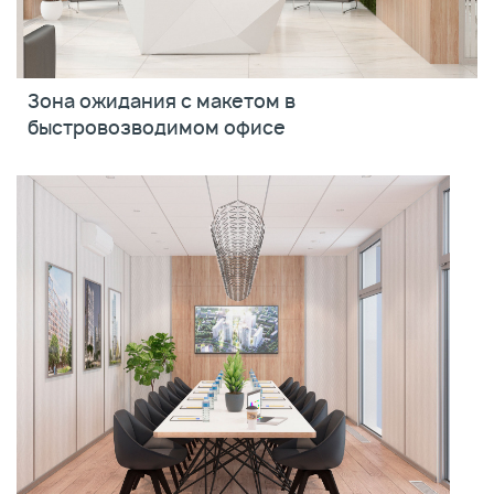
Зона ожидания с макетом в
быстровозводимом офисе