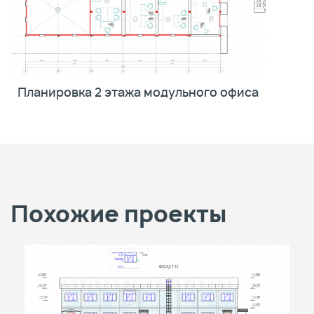
Планировка 2 этажа модульного офиса
Похожие проекты