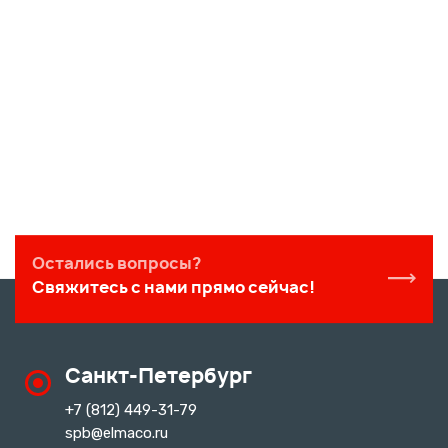
Остались вопросы?
Свяжитесь с нами прямо сейчас!
Санкт-Петербург
+7 (812) 449-31-79
spb@elmaco.ru