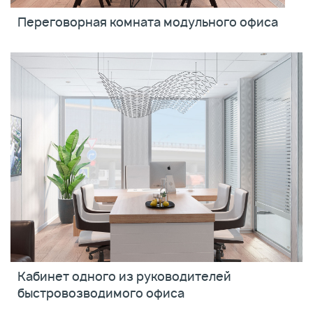
Переговорная комната модульного офиса
Кабинет одного из руководителей
быстровозводимого офиса