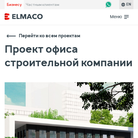
Бизнесу
Частным клиентам
EN
Меню
Перейти ко всем проектам
Проект офиса
строительной компании