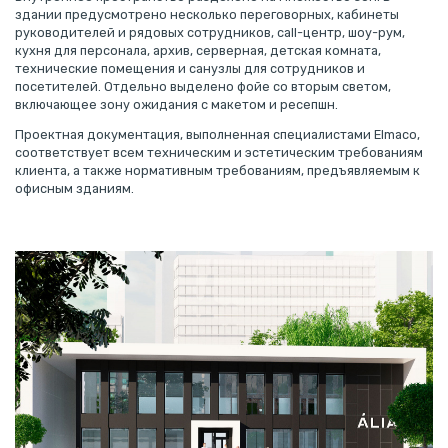
здании предусмотрено несколько переговорных, кабинеты
руководителей и рядовых сотрудников, call-центр, шоу-рум,
кухня для персонала, архив, серверная, детская комната,
технические помещения и санузлы для сотрудников и
посетителей. Отдельно выделено фойе со вторым светом,
включающее зону ожидания с макетом и ресепшн.
Проектная документация, выполненная специалистами Elmaco,
соответствует всем техническим и эстетическим требованиям
клиента, а также нормативным требованиям, предъявляемым к
офисным зданиям.