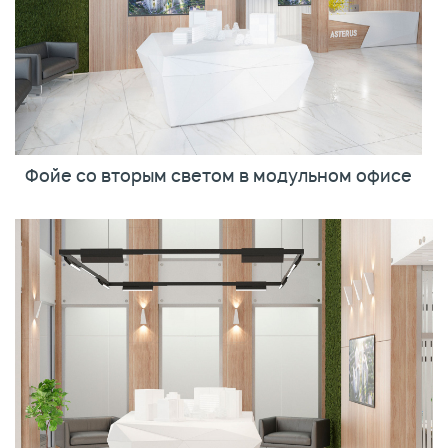
Фойе со вторым светом в модульном офисе