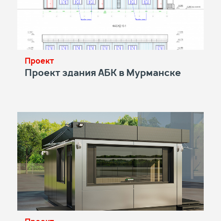
Проект
Проект здания АБК в Мурманске