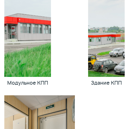
Модульное КПП
Здание КПП