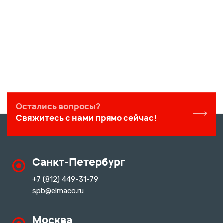
Остались вопросы?
Свяжитесь с нами прямо сейчас!
Санкт-Петербург
+7 (812) 449-31-79
spb@elmaco.ru
Москва