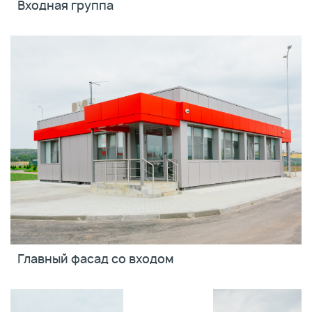
Входная группа
Главный фасад со входом