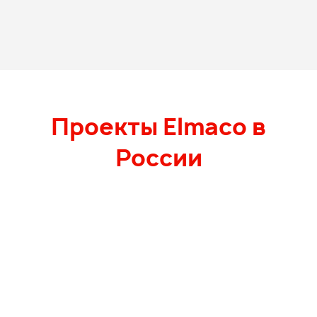
Проекты Elmaco в
России