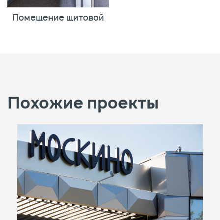
Помещение щитовой
Похожие проекты